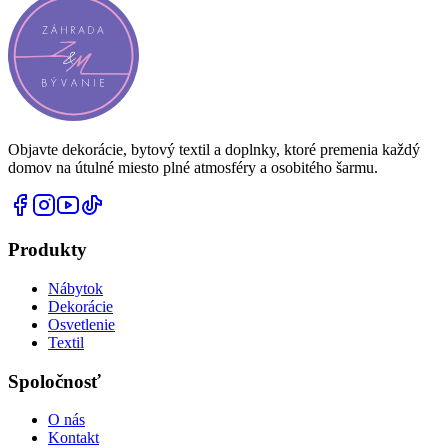
Objavte dekorácie, bytový textil a doplnky, ktoré premenia každý
domov na útulné miesto plné atmosféry a osobitého šarmu.
Produkty
Nábytok
Dekorácie
Osvetlenie
Textil
Spoločnosť
O nás
Kontakt