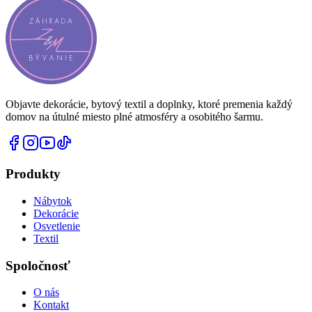
Objavte dekorácie, bytový textil a doplnky, ktoré premenia každý
domov na útulné miesto plné atmosféry a osobitého šarmu.
Produkty
Nábytok
Dekorácie
Osvetlenie
Textil
Spoločnosť
O nás
Kontakt