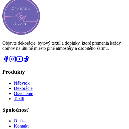
Objavte dekorácie, bytový textil a doplnky, ktoré premenia každý
domov na útulné miesto plné atmosféry a osobitého šarmu.
Produkty
Nábytok
Dekorácie
Osvetlenie
Textil
Spoločnosť
O nás
Kontakt