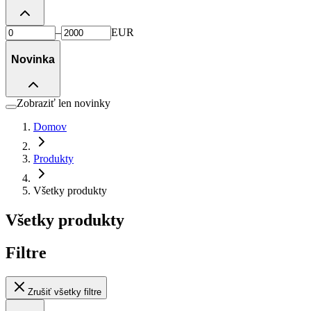
–
EUR
Novinka
Zobraziť len novinky
Domov
Produkty
Všetky produkty
Všetky produkty
Filtre
Zrušiť všetky filtre