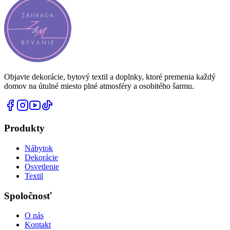
Objavte dekorácie, bytový textil a doplnky, ktoré premenia každý
domov na útulné miesto plné atmosféry a osobitého šarmu.
Produkty
Nábytok
Dekorácie
Osvetlenie
Textil
Spoločnosť
O nás
Kontakt